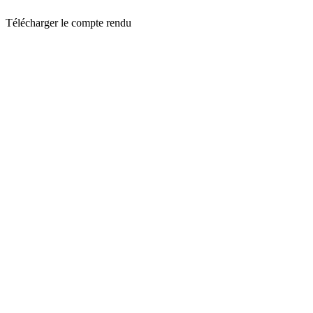
Télécharger le compte rendu