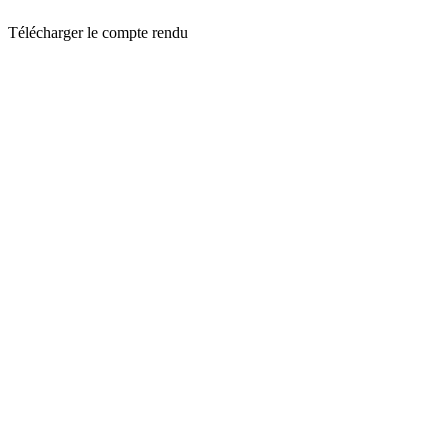
Télécharger le compte rendu