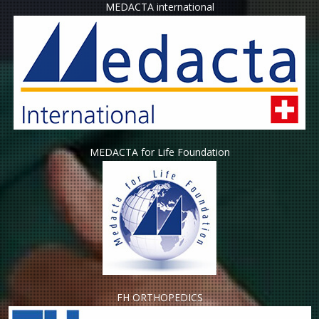
MEDACTA international
MEDACTA for Life Foundation
FH ORTHOPEDICS