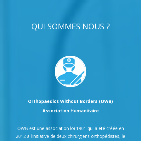
QUI SOMMES NOUS ?
Orthopaedics Without Borders (OWB)
Association Humanitaire
OWB est une association loi 1901 qui a été créée en
2012 à l’initiative de deux chirurgiens orthopédistes, le