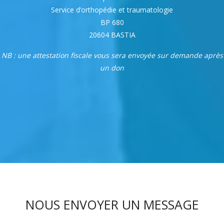
Service d’orthopédie et traumatologie
BP 680
20604 BASTIA
NB : une attestation fiscale vous sera envoyée sur demande après
un don
NOUS ENVOYER UN MESSAGE