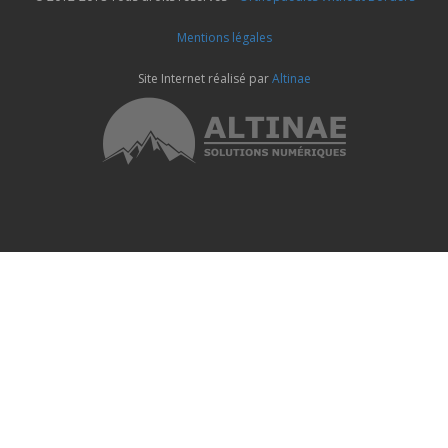
Mentions légales
Site Internet réalisé par
Altinae