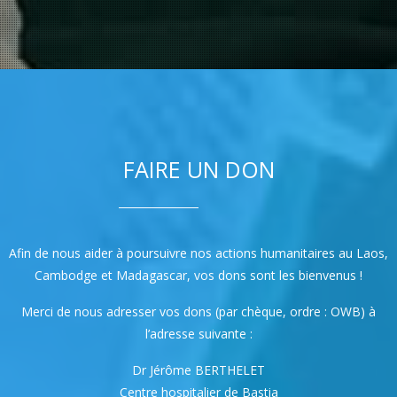
FAIRE UN DON
Afin de nous aider à poursuivre nos actions humanitaires au Laos,
Cambodge et Madagascar, vos dons sont les bienvenus !
Merci de nous adresser vos dons (par chèque, ordre : OWB) à
l’adresse suivante :
Dr Jérôme BERTHELET
Centre hospitalier de Bastia