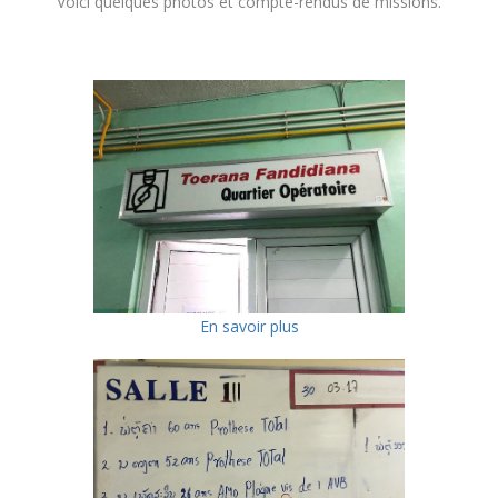
Voici quelques photos et compte-rendus de missions.
En savoir plus
2019 - Madagascar
Septembre 2019