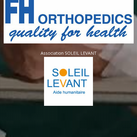
Association SOLEIL LEVANT