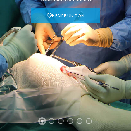
FAIRE UN DON