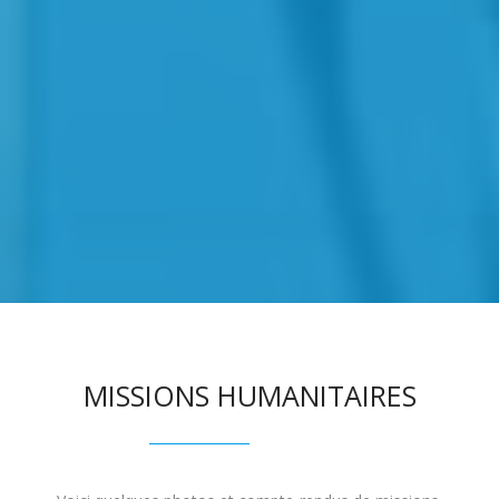
MISSIONS HUMANITAIRES