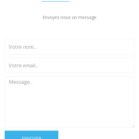
Envoyez-nous un message
ENVOYER